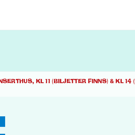
SERTHUS, KL 11 (BILJETTER FINNS) & KL 14