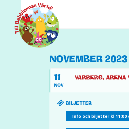
NOVEMBER 2023
11
VARBERG, ARENA V
NOV
BILJETTER
Info och biljetter kl 11:00