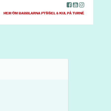
HEM
OM BABBLARNA
PYSSEL & KUL
PÅ TURNÉ