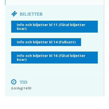
BILJETTER
Info och biljetter kl 11 (fåtal biljetter
kvar)
Info och biljetter kl 14 (Fullsatt)
Info och biljetter kl 16 (fåtal biljetter
kvar)
TID
(Lördag) 14:00