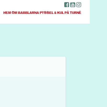
HEM
OM BABBLARNA
PYSSEL & KUL
PÅ TURNÉ