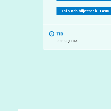
Info och biljetter kl 14:00
TID
(Söndag) 14:00