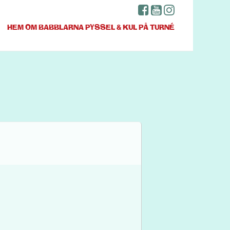
HEM
OM BABBLARNA
PYSSEL & KUL
PÅ TURNÉ