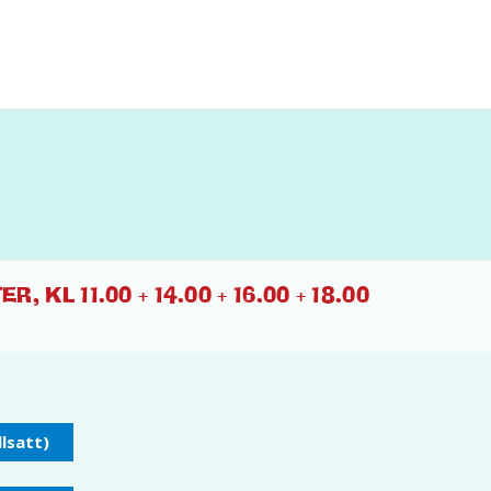
R, KL 11.00 + 14.00 + 16.00 + 18.00
llsatt)