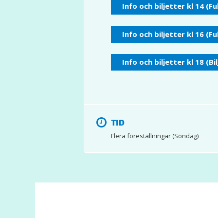
Info och biljetter kl 14 (Fu
Info och biljetter kl 16 (Fu
Info och biljetter kl 18 (Bi
TID
Flera föreställningar (Söndag)