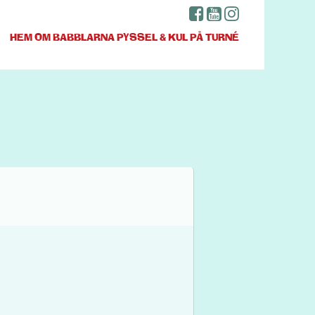
HEM
OM BABBLARNA
PYSSEL & KUL
PÅ TURNÉ