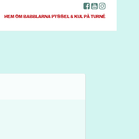
HEM
OM BABBLARNA
PYSSEL & KUL
PÅ TURNÉ