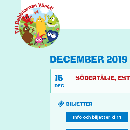
DECEMBER 2019
15
SÖDERTÄLJE, EST
DEC
BILJETTER
Info och biljetter kl 11