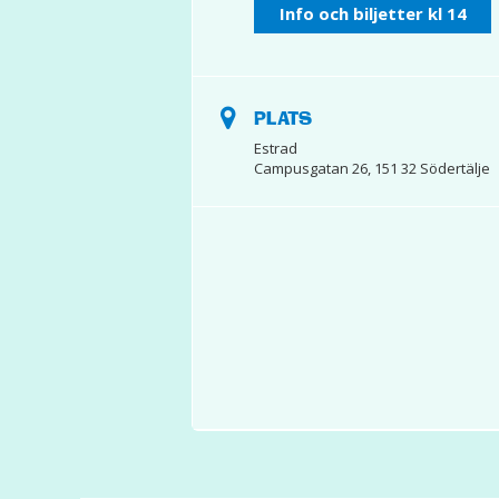
Info och biljetter kl 14
PLATS
Estrad
Campusgatan 26, 151 32 Södertälje