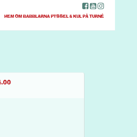
HEM
OM BABBLARNA
PYSSEL & KUL
PÅ TURNÉ
.00