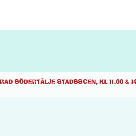
RAD SÖDERTÄLJE STADSSCEN, KL 11.00 & 14