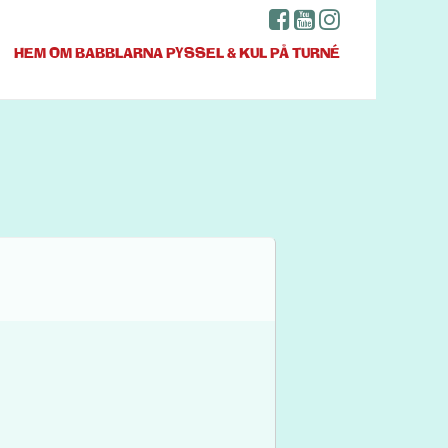
HEM
OM BABBLARNA
PYSSEL & KUL
PÅ TURNÉ