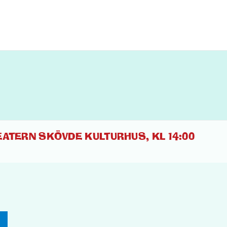
ATERN SKÖVDE KULTURHUS, KL 14:00