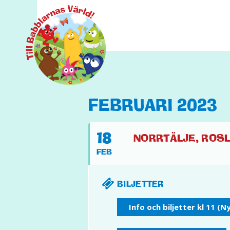
FEBRUARI 2023
18
NORRTÄLJE, ROSL
FEB
BILJETTER
Info och biljetter kl 11 (N