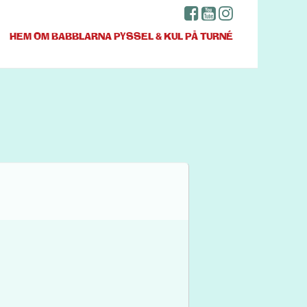
HEM
OM BABBLARNA
PYSSEL & KUL
PÅ TURNÉ