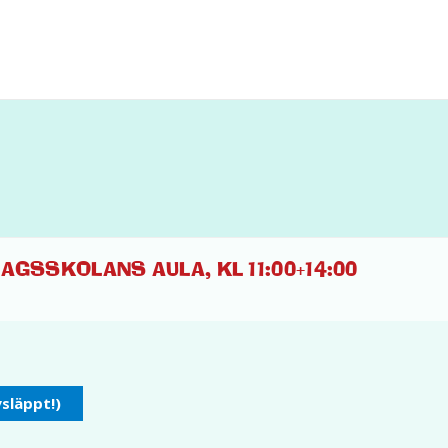
AGSSKOLANS AULA, KL 11:00+14:00
ysläppt!)