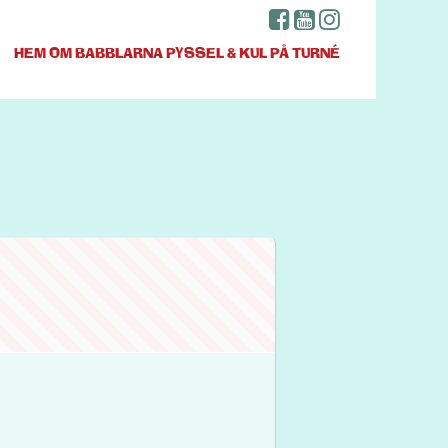
HEM
OM BABBLARNA
PYSSEL & KUL
PÅ TURNÉ