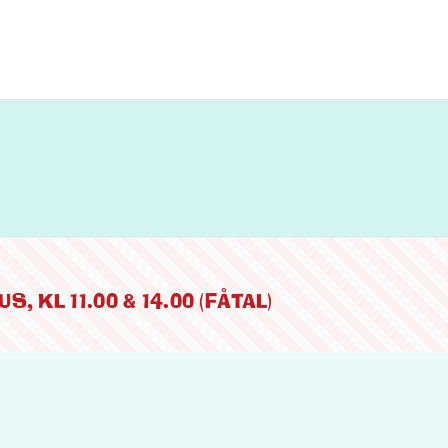
 KL 11.00 & 14.00 (FÅTAL)