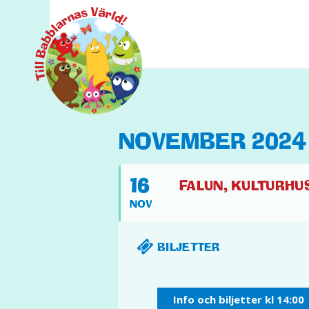
NOVEMBER 2024
16
FALUN, KULTURHUS
NOV
BILJETTER
Info och biljetter kl 14:00