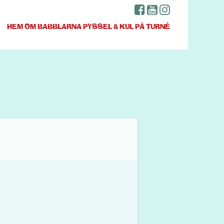
HEM
OM BABBLARNA
PYSSEL & KUL
PÅ TURNÉ