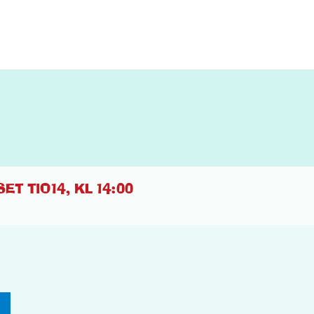
ET TIO14, KL 14:00