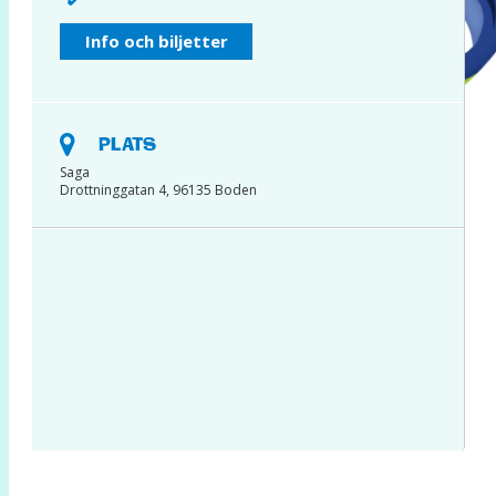
INSTAGRAM
Info och biljetter
PLATS
Saga
Drottninggatan 4, 96135 Boden