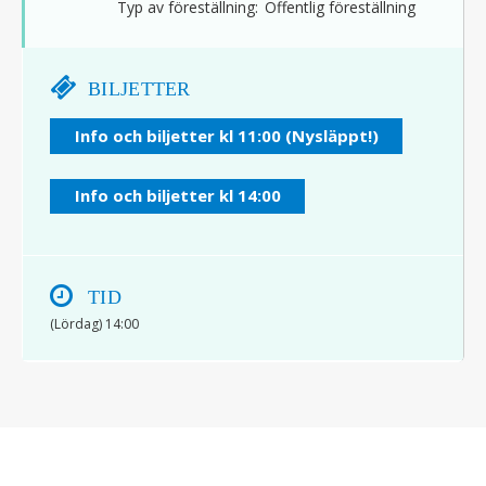
Typ av föreställning:
Offentlig föreställning
BILJETTER
Info och biljetter kl 11:00 (Nysläppt!)
Info och biljetter kl 14:00
TID
(Lördag) 14:00