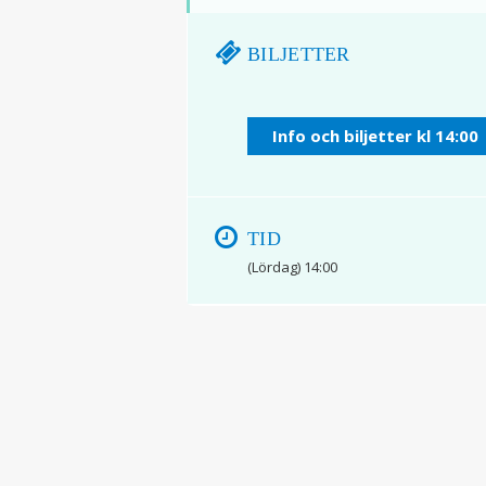
BILJETTER
Info och biljetter kl 14:00
TID
(Lördag) 14:00