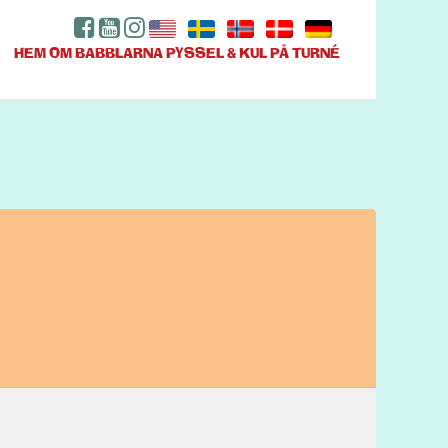
HEM
OM BABBLARNA
PYSSEL & KUL
PÅ TURNÉ