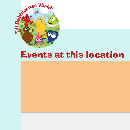
Events at this location