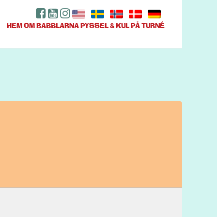
HEM
OM BABBLARNA
PYSSEL & KUL
PÅ TURNÉ