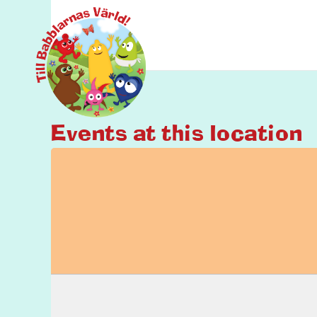
Events at this location